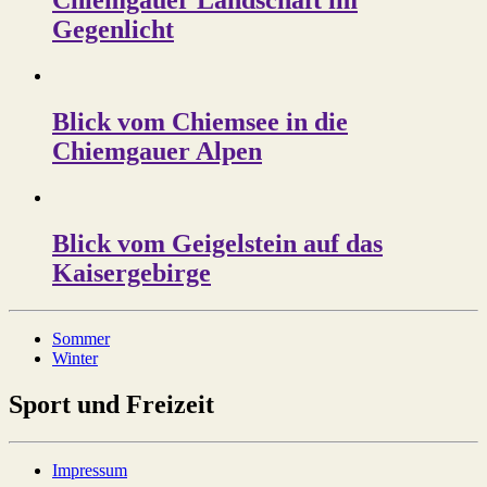
Chiemgauer Landschaft im
Gegenlicht
Blick vom Chiemsee in die
Chiemgauer Alpen
Blick vom Geigelstein auf das
Kaisergebirge
Sommer
Winter
Sport und Freizeit
Impressum