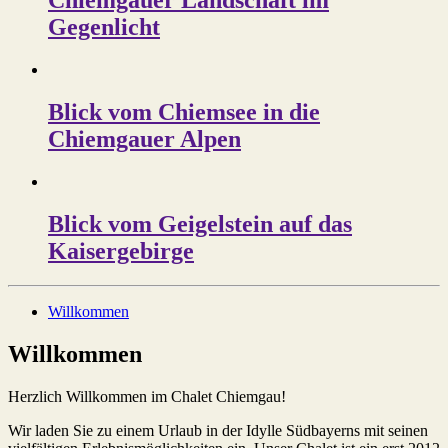
Chiemgauer Landschaft im
Gegenlicht
Blick vom Chiemsee in die
Chiemgauer Alpen
Blick vom Geigelstein auf das
Kaisergebirge
Willkommen
Willkommen
Herzlich Willkommen im Chalet Chiemgau!
Wir laden Sie zu einem Urlaub in der Idylle Südbayerns mit seinen