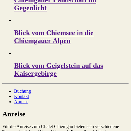
Chiemgauer Landschaft im
Gegenlicht
Blick vom Chiemsee in die
Chiemgauer Alpen
Blick vom Geigelstein auf das
Kaisergebirge
Buchung
Kontakt
Anreise
Anreise
Für die Anreise zum Chalet Chiemgau bieten sich verschiedene